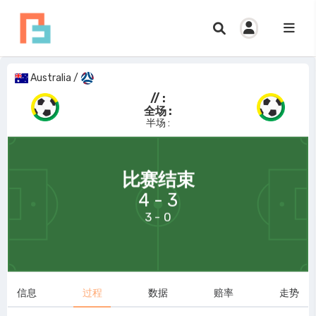
Australia
/
// :
全场 :
半场 :
69:58
比赛结束
4 - 3
3 - 0
信息
过程
数据
赔率
走势