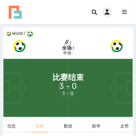
World
/
// :
全场 :
半场 :
69:58
比赛结束
3 - 0
1 - 0
信息
过程
数据
赔率
走势