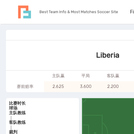
F
Best Team Info & Most Matches Soccer Site
Liberia
主队赢
平局
客队赢
赛前赔率
2.625
3.600
2.200
比赛时长
球场
主队教练
｜
客队教练
｜
裁判