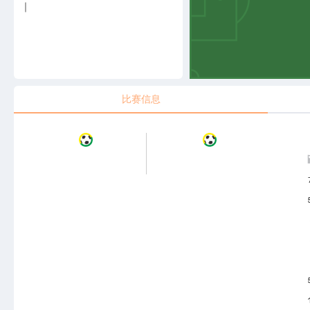
｜
比赛信息