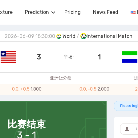
ixture
Prediction
Pricing
News Feed
2026-06-09 18:30:00
World
/
International Match
3
1
半场 :
亚洲让分盘
0.0, +0.5
1.800
0.0, -0.5
2.000
2
69:58
Please log
比赛结束
3 - 1