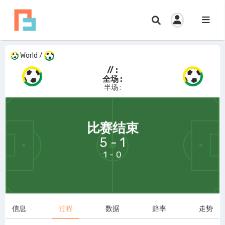
World
/
// :
全场 :
半场 :
69:58
比赛结束
5 - 1
1 - 0
信息
过程
数据
赔率
走势