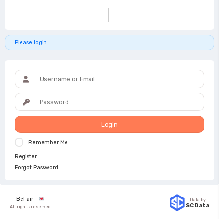
Please login
Login
Remember Me
Register
Forgot Password
BeFair -
Data by
SC Data
All rights reserved