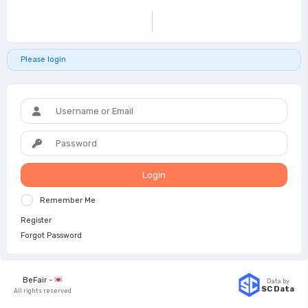
Please login
Login
Remember Me
Register
Forgot Password
BeFair -
Data by
SC Data
All rights reserved