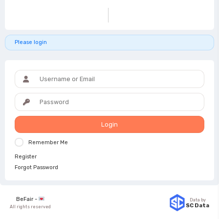
Please login
Login
Remember Me
Register
Forgot Password
BeFair -
Data by
SC Data
All rights reserved