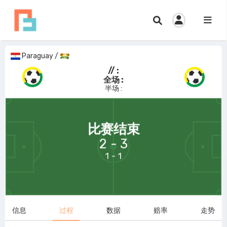
Paraguay
/
// :
全场 :
半场 :
69:58
比赛结束
2 - 3
1 - 1
信息
过程
数据
赔率
走势