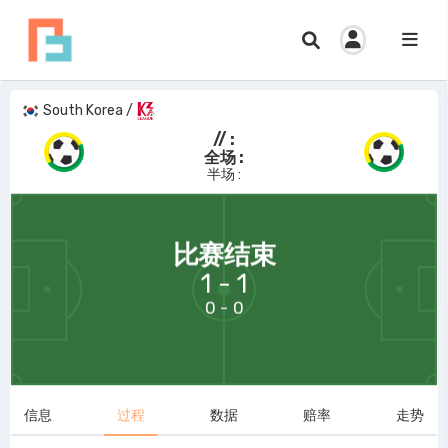
South Korea
/
// :
全场 :
半场 :
69:58
比赛结束
1 - 1
0 - 0
信息
过程
数据
赔率
走势