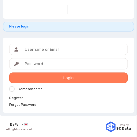
Please login
Login
Remember Me
Register
Forgot Password
BeFair -
Data by
SC Data
All rights reserved