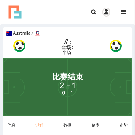
Australia
/
// :
全场 :
半场 :
69:58
比赛结束
2 - 1
0 - 1
信息
过程
数据
赔率
走势