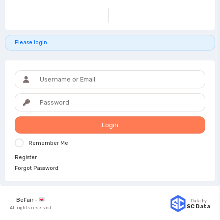
Please login
Login
Remember Me
Register
Forgot Password
BeFair -
Data by
SC Data
All rights reserved