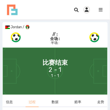
Jordan
/
// :
全场 :
半场 :
69:58
比赛结束
2 - 1
1 - 1
信息
过程
数据
赔率
走势