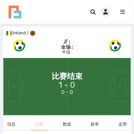
Ireland
/
// :
全场 :
半场 :
69:58
比赛结束
1 - 0
0 - 0
信息
过程
数据
赔率
走势