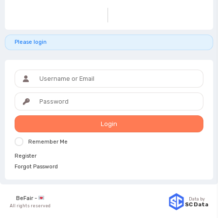
Please login
Login
Remember Me
Register
Forgot Password
BeFair -
Data by
SC Data
All rights reserved