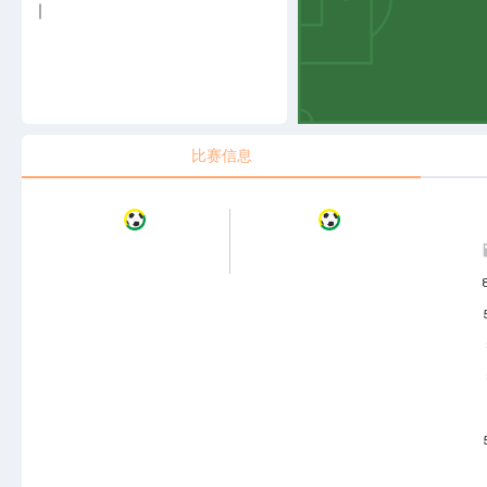
｜
比赛信息