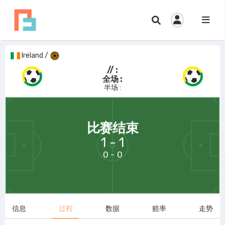
Ireland
/
// :
全场 :
半场 :
69:58
比赛结束
1 - 1
0 - 0
信息
过程
数据
赔率
走势