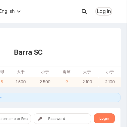
Log in
English
Barra SC
进球
大于
小于
角球
大于
小于
.5
1.500
2.500
9
2.100
2.100
in
Login