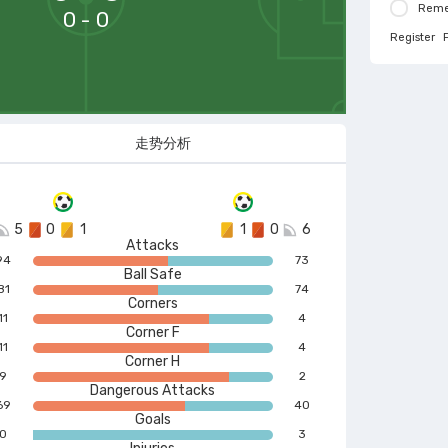
Reme
0 - 0
Register
走势分析
5
0
1
1
0
6
Attacks
94
73
Ball Safe
81
74
Corners
11
4
Corner F
11
4
Corner H
9
2
Dangerous Attacks
69
40
Goals
0
3