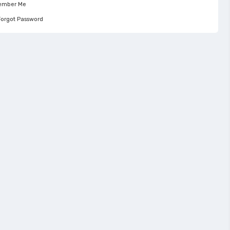
mber Me
Forgot Password