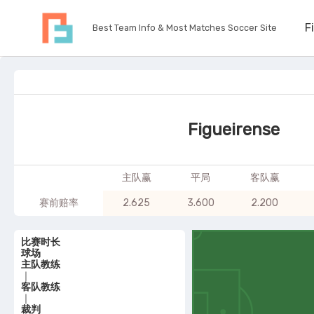
F
Best Team Info & Most Matches Soccer Site
Figueirense
主队赢
平局
客队赢
赛前赔率
2.625
3.600
2.200
比赛时长
球场
主队教练
｜
客队教练
｜
裁判