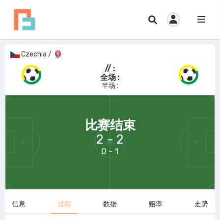
Czechia
/
// :
全场 :
半场 :
69:58
比赛结束
2 - 2
0 - 1
信息
过程
数据
赔率
走势