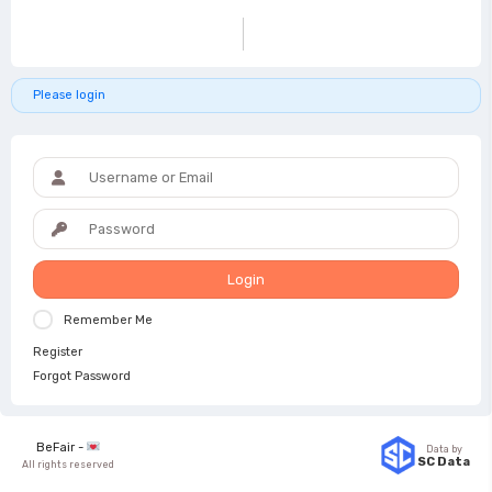
Please login
Login
Remember Me
Register
Forgot Password
BeFair -
Data by
SC Data
All rights reserved