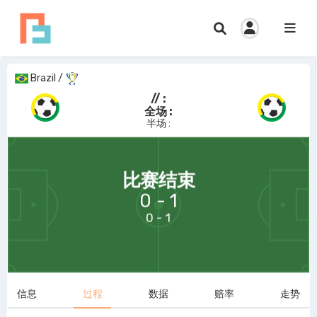
Brazil
/
// :
全场 :
半场 :
69:58
比赛结束
0 - 1
0 - 1
信息
过程
数据
赔率
走势