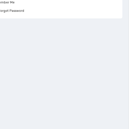
mber Me
Forgot Password