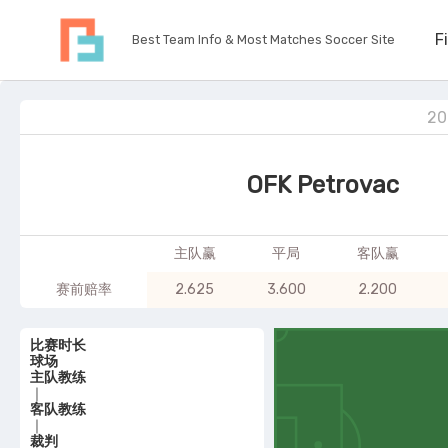
F
Best Team Info & Most Matches Soccer Site
20
OFK Petrovac
主队赢
平局
客队赢
赛前赔率
2.625
3.600
2.200
比赛时长
球场
主队教练
｜
客队教练
｜
裁判