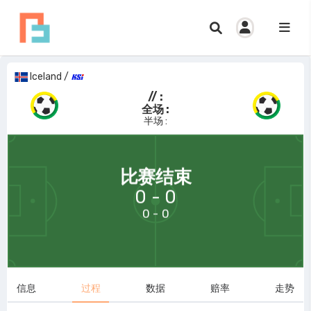
Iceland
/
// :
全场 :
半场 :
69:58
比赛结束
0 - 0
0 - 0
信息
过程
数据
赔率
走势