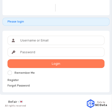
Please login
Login
Remember Me
Register
Forgot Password
BeFair -
Data by
SC Data
All rights reserved