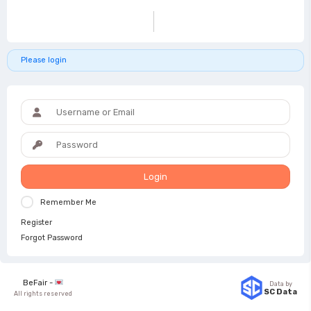
Please login
Login
Remember Me
Register
Forgot Password
BeFair -
Data by
SC Data
All rights reserved