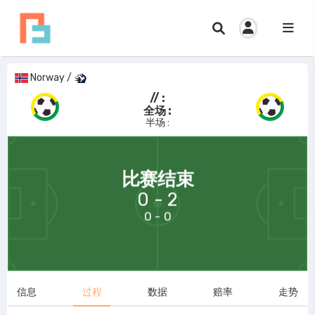
Norway
/
// :
全场 :
半场 :
69:58
比赛结束
0 - 2
0 - 0
信息
过程
数据
赔率
走势