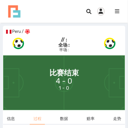
Peru
/
// :
全场 :
半场 :
69:58
比赛结束
4 - 0
1 - 0
信息
过程
数据
赔率
走势