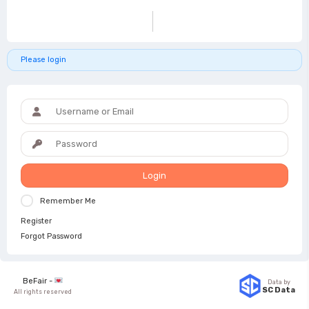
Please login
Login
Remember Me
Register
Forgot Password
BeFair -
Data by
SC Data
All rights reserved