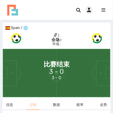
Spain
/
// :
全场 :
半场 :
69:58
比赛结束
3 - 0
3 - 0
信息
过程
数据
赔率
走势