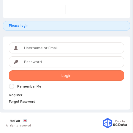
Please login
Login
Remember Me
Register
Forgot Password
BeFair -
Data by
SC Data
All rights reserved