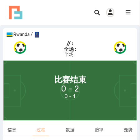
Rwanda
/
// :
全场 :
半场 :
69:58
比赛结束
0 - 2
0 - 1
信息
过程
数据
赔率
走势