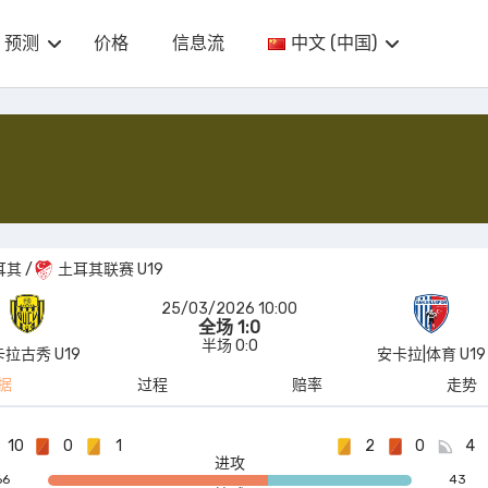
预测
价格
信息流
中文 (中国)
耳其
/
土耳其联赛 U19
25/03/2026 10:00
全场 1:0
半场 0:0
拉古秀 U19
安卡拉|体育 U19
据
过程
赔率
走势
10
0
1
2
0
4
进攻
66
43