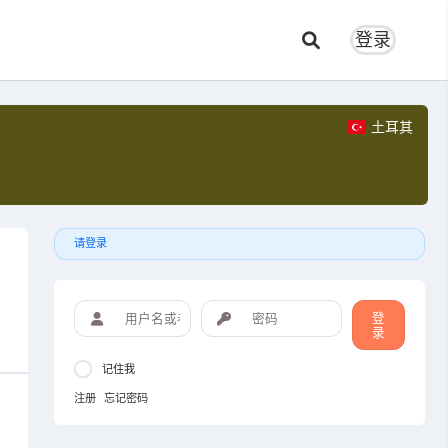
登录
土耳其
请登录
登
录
记住我
注册
忘记密码