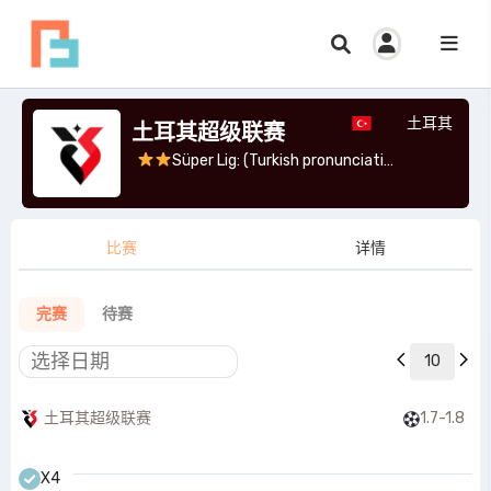
土耳其
土耳其超级联赛
Süper Lig: (Turkish pronunciation: [ˈsypæɾ liɟ], Super League), officially known as Trendyol Süper Lig for sponsorship reasons, is a Turkish professional league for association football clubs. It is the top-flight of the Turkish football league system and is run by the Turkish Football Federation.>
比赛
详情
完赛
待赛
10
土耳其超级联赛
1.7-1.8
X4