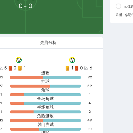
0 - 0
记住
注册
忘记
走势分析
5
0
1
1
0
6
进攻
82
92
控球
77
59
角球
1
4
全场角球
1
4
半场角球
1
2
危险进攻
42
49
射门尝试
7
10