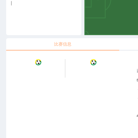
｜
比赛信息