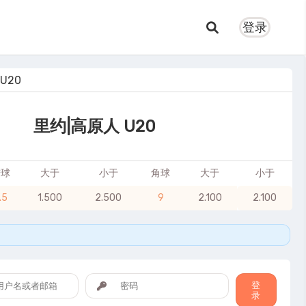
登录
U20
里约|高原人 U20
进球
大于
小于
角球
大于
小于
.5
1.500
2.500
9
2.100
2.100
登
录