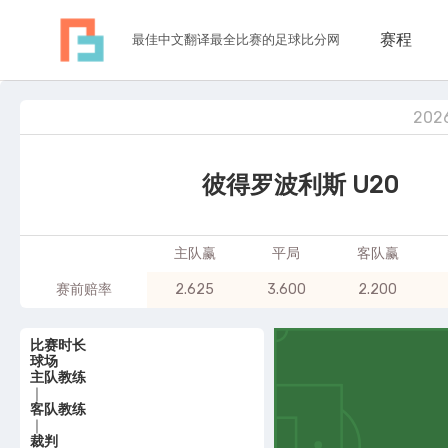
赛程
最佳中文翻译最全比赛的足球比分网
2026
彼得罗波利斯 U20
主队赢
平局
客队赢
赛前赔率
2.625
3.600
2.200
比赛时长
球场
主队教练
｜
客队教练
｜
裁判