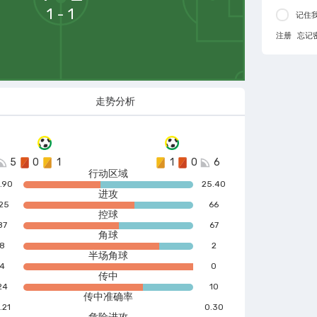
1 - 1
记住
注册
忘记
走势分析
5
0
1
1
0
6
行动区域
1.90
25.40
进攻
25
66
控球
87
67
角球
8
2
半场角球
4
0
传中
24
10
传中准确率
.21
0.30