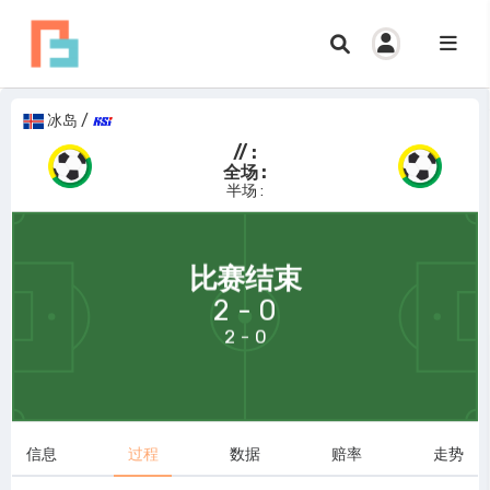
冰岛
/
// :
全场 :
半场 :
69:58
比赛结束
2 - 0
2 - 0
信息
过程
数据
赔率
走势