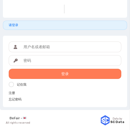
请登录
登录
记住我
注册
忘记密码
BeFair -
Data by
SC Data
All rights reserved