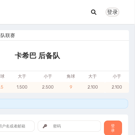
登录
备队联赛
卡希巴 后备队
进球
大于
小于
角球
大于
小于
.5
1.500
2.500
9
2.100
2.100
登
录