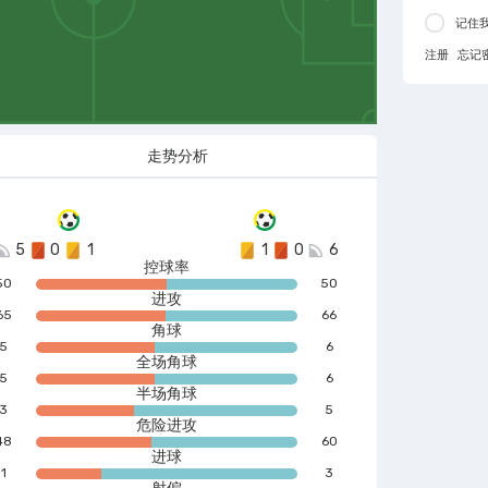
记住
注册
忘记
走势分析
5
0
1
1
0
6
控球率
50
50
进攻
65
66
角球
5
6
全场角球
5
6
半场角球
3
5
危险进攻
48
60
进球
1
3