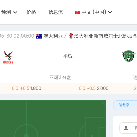
预测
价格
信息流
中文 (中国)
5-30 02:00:00
澳大利亚
/
澳大利亚新南威尔士北部后
半场 :
亚洲让分盘
0.0, +0.5
1.800
0.0, -0.5
2.000
2
69:58
请登录