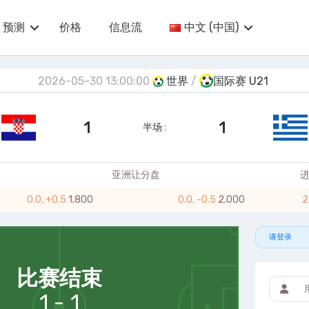
预测
价格
信息流
中文 (中国)
2026-05-30 13:00:00
世界
/
国际赛 U21
1
1
半场 :
亚洲让分盘
0.0, +0.5
1.800
0.0, -0.5
2.000
2
69:58
请登录
比赛结束
1 - 1