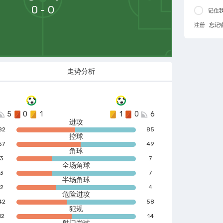
0 - 0
记住
注册
忘记
走势分析
5
0
1
1
0
6
进攻
82
85
控球
57
49
角球
3
7
全场角球
3
7
半场角球
2
4
危险进攻
42
58
犯规
12
14