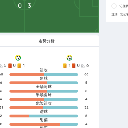
0 - 3
记住
注册
忘记
走势分析
5
0
1
1
0
6
进攻
68
66
角球
6
5
全场角球
6
5
半场角球
4
4
危险进攻
31
32
进球
2
5
射偏
11
4