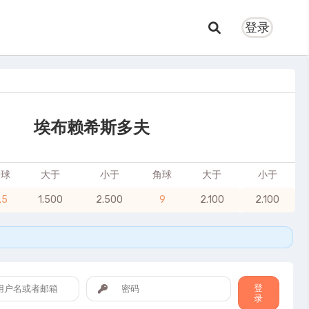
登录
埃布赖希斯多夫
进球
大于
小于
角球
大于
小于
.5
1.500
2.500
9
2.100
2.100
登
录