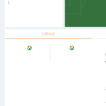
｜
比赛信息