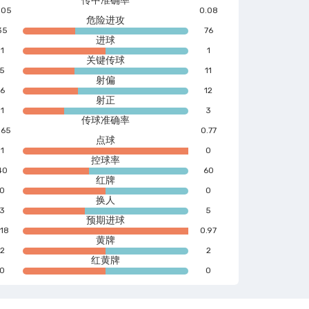
传中准确率
.05
0.08
危险进攻
35
76
进球
1
1
关键传球
5
11
射偏
6
12
射正
1
3
传球准确率
.65
0.77
点球
1
0
控球率
40
60
红牌
0
0
换人
3
5
预期进球
.18
0.97
黄牌
2
2
红黄牌
0
0