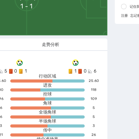
1 - 1
记住
注册
忘记
走势分析
5
0
1
1
0
6
行动区域
.60
25.60
进攻
80
118
控球
96
109
角球
6
5
全场角球
6
5
半场角球
3
3
传中
21
26