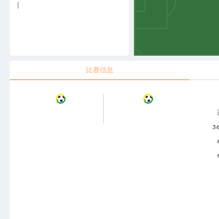
｜
比赛信息
36