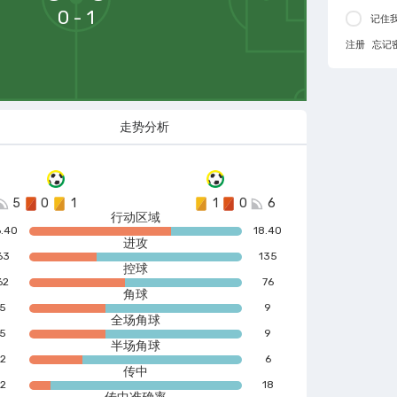
0 - 1
记住
注册
忘记
走势分析
5
0
1
1
0
6
行动区域
.40
18.40
进攻
63
135
控球
62
76
角球
5
9
全场角球
5
9
半场角球
2
6
传中
2
18