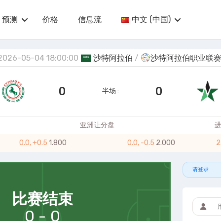
预测
价格
信息流
中文 (中国)
2026-05-04 18:00:00
沙特阿拉伯
/
沙特阿拉伯职业联
0
0
半场 :
亚洲让分盘
0.0, +0.5
1.800
0.0, -0.5
2.000
2
69:58
请登录
比赛结束
0 - 0