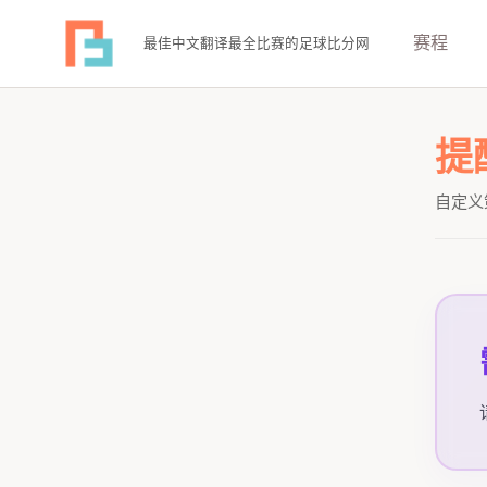
赛程
最佳中文翻译最全比赛的足球比分网
提
自定义